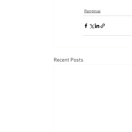
Renginiai
Recent Posts