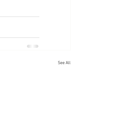
See All