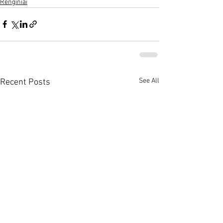
Renginiai
See All
Recent Posts