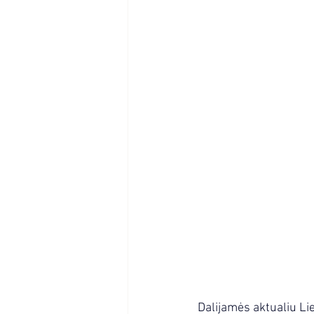
Dalijamės aktualiu L