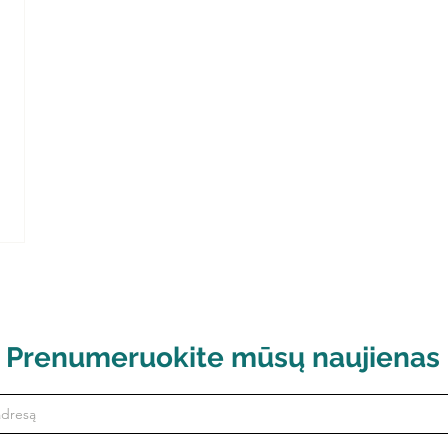
Prenumeruokite mūsų naujienas