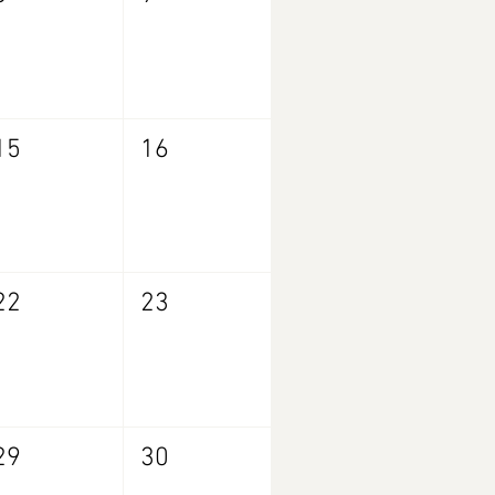
15
16
22
23
29
30