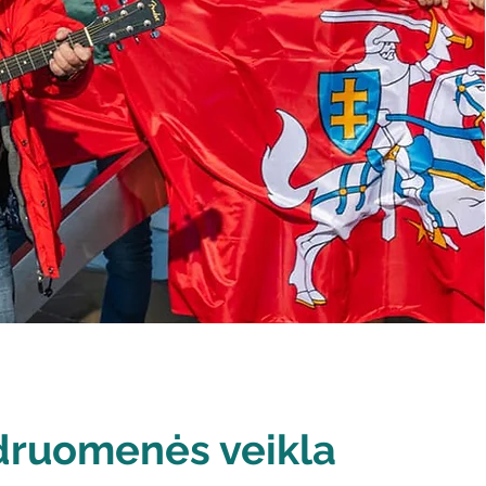
ruomenės veikla