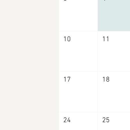
10
11
17
18
24
25