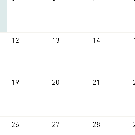
12
13
14
19
20
21
26
27
28